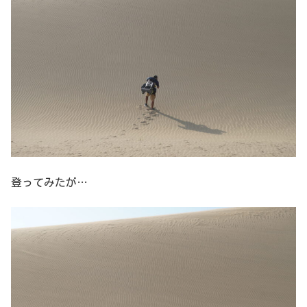
登ってみたが…