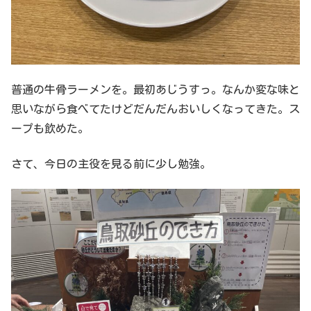
普通の牛骨ラーメンを。最初あじうすっ。なんか変な味と
思いながら食べてたけどだんだんおいしくなってきた。ス
ープも飲めた。
さて、今日の主役を見る前に少し勉強。