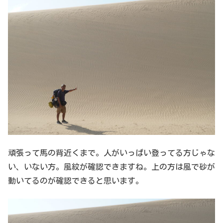
頑張って馬の背近くまで。人がいっぱい登ってる方じゃな
い、いない方。風紋が確認できますね。上の方は風で砂が
動いてるのが確認できると思います。