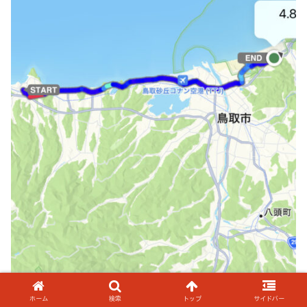
ホーム
検索
トップ
サイドバー