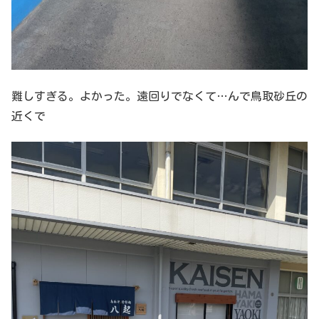
難しすぎる。よかった。遠回りでなくて…んで鳥取砂丘の
近くで