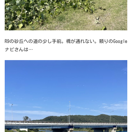
R9の砂丘への道の少し手前。橋が通れない。頼りのGoogle
ナビさんは…