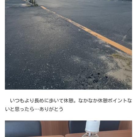
いつもより長めに歩いて休憩。なかなか休憩ポイントな
いと思ったら…ありがとう