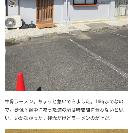
牛骨ラーメン。ちょっと急いできました。14時までなの
で。砂像？途中にあった道の駅は時間間に合わないと思
い、いかなかった。残念だけどラーメンのが上だ。