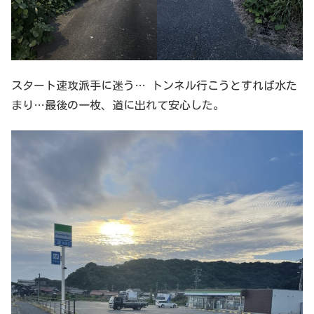
スタート速攻派手に迷う… トンネル行こうとすれば水た
まり…最後の一枚、道に出れて安心した。