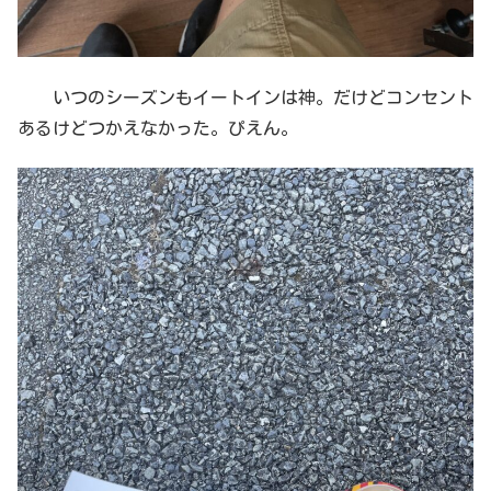
いつのシーズンもイートインは神。だけどコンセント
あるけどつかえなかった。ぴえん。