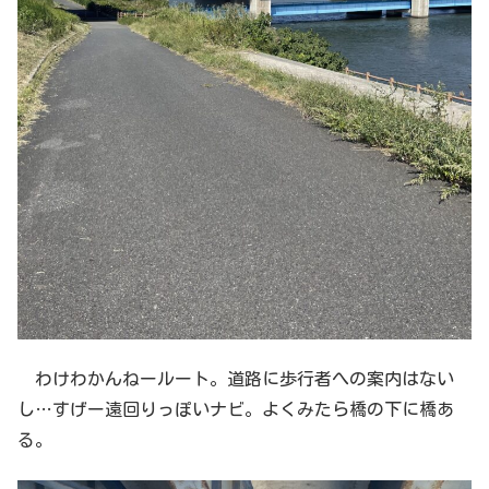
わけわかんねールート。道路に歩行者への案内はない
し…すげー遠回りっぽいナビ。よくみたら橋の下に橋あ
る。