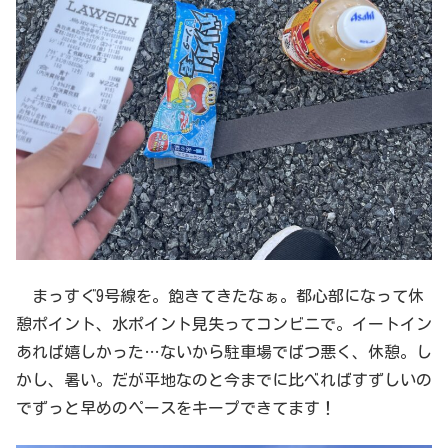
まっすぐ9号線を。飽きてきたなぁ。都心部になって休
憩ポイント、水ポイント見失ってコンビニで。イートイン
あれば嬉しかった…ないから駐車場でばつ悪く、休憩。し
かし、暑い。だが平地なのと今までに比べればすずしいの
でずっと早めのペースをキープできてます！