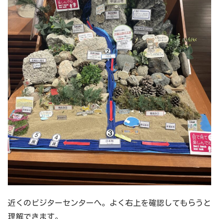
近くのビジターセンターへ。よく右上を確認してもらうと
理解できます。