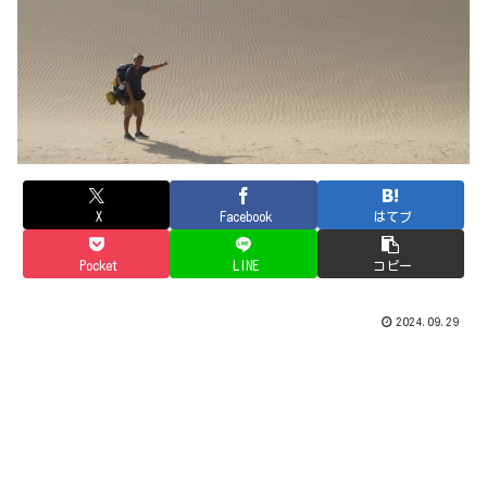
X
Facebook
はてブ
Pocket
LINE
コピー
2024.09.29