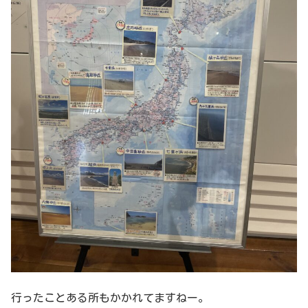
行ったことある所もかかれてますねー。