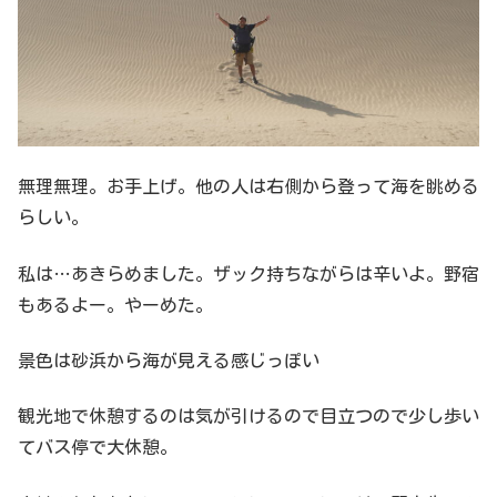
無理無理。お手上げ。他の人は右側から登って海を眺める
らしい。
私は…あきらめました。ザック持ちながらは辛いよ。野宿
もあるよー。やーめた。
景色は砂浜から海が見える感じっぽい
観光地で休憩するのは気が引けるので目立つので少し歩い
てバス停で大休憩。