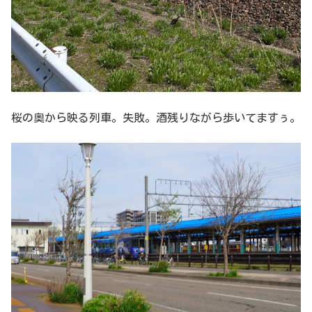
桜の奥から映る列車。失敗。酒残りながら歩いてますぅ。