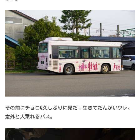
その前にチョロQ久しぶりに見た！生きてたんかいワレ。
意外と人乗れるバス。