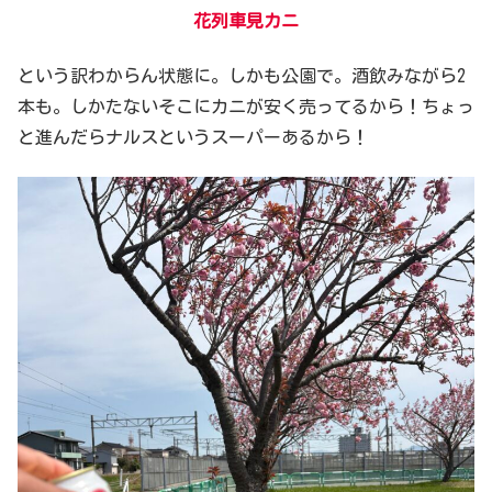
花列車見カニ
という訳わからん状態に。しかも公園で。酒飲みながら2
本も。しかたないそこにカニが安く売ってるから！ちょっ
と進んだらナルスというスーパーあるから！