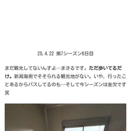
25.4.22 第7シーズン6日目
まだ観光してないんすよ…まさるです。
ただ歩いてるだ
け。
新潟海側でそそられる観光地がない。いや、行ったこ
とあるからパスしてるのも…そして今シーズンは金欠です
笑