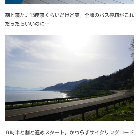
割と寝た。15度寝くらいだけど笑。全部のバス停箱がこれ
だったらいいのに…
６時半と割と遅めスタート。かわらずサイクリングロード