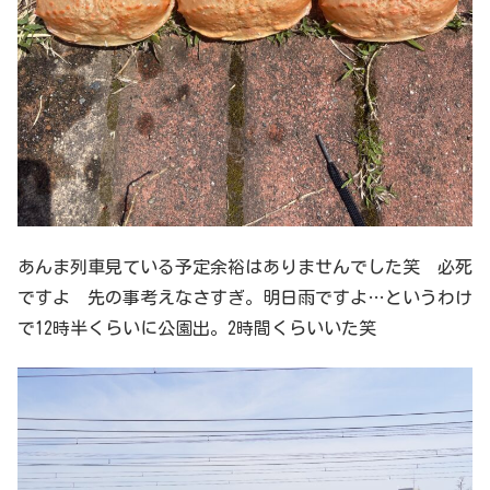
あんま列車見ている予定余裕はありませんでした笑 必死
ですよ 先の事考えなさすぎ。明日雨ですよ…というわけ
で12時半くらいに公園出。2時間くらいいた笑