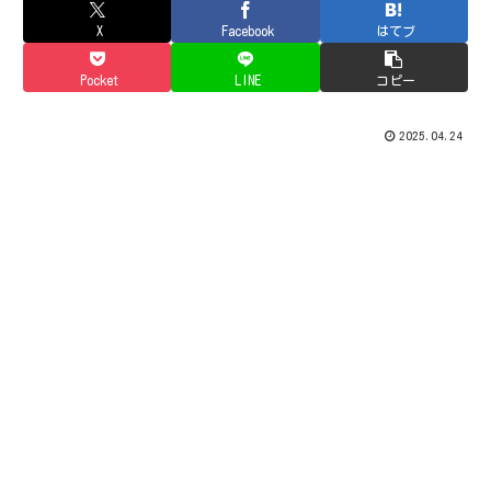
X
Facebook
はてブ
Pocket
LINE
コピー
2025.04.24