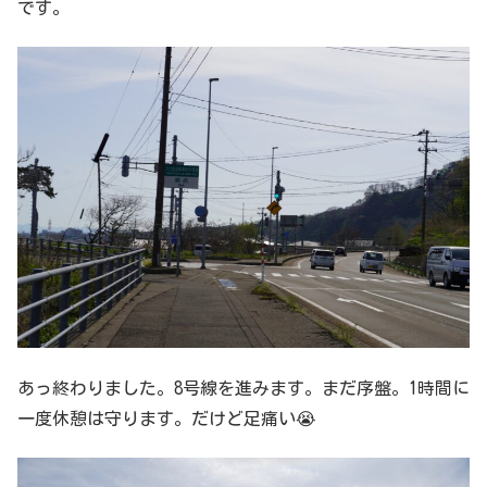
です。
あっ終わりました。8号線を進みます。まだ序盤。1時間に
一度休憩は守ります。だけど足痛い😭