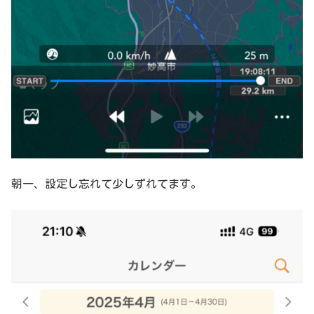
朝一、設定し忘れて少しずれてます。