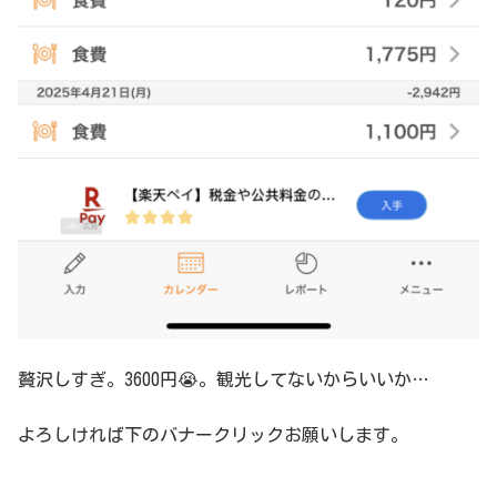
贅沢しすぎ。3600円😭。観光してないからいいか…
よろしければ下のバナークリックお願いします。