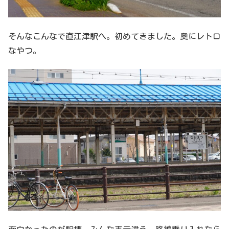
そんなこんなで直江津駅へ。初めてきました。奥にレトロ
なやつ。