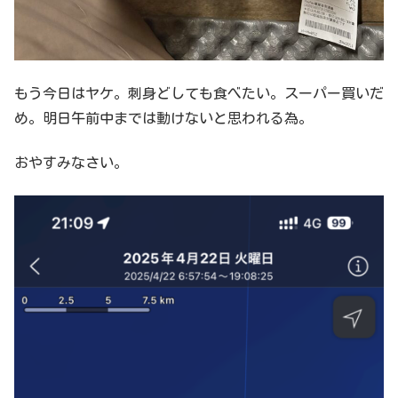
もう今日はヤケ。刺身どしても食べたい。スーパー買いだ
め。明日午前中までは動けないと思われる為。
おやすみなさい。