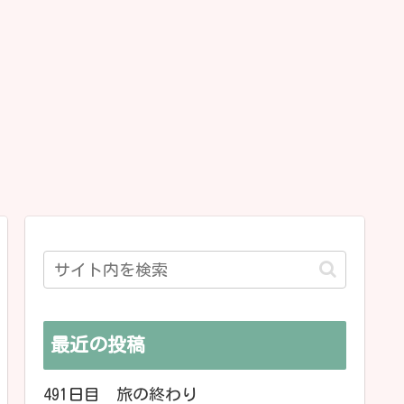
最近の投稿
491日目 旅の終わり