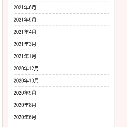
2021年6月
2021年5月
2021年4月
2021年3月
2021年1月
2020年12月
2020年10月
2020年9月
2020年8月
2020年6月