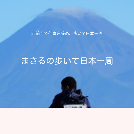
30前半で仕事を辞め、歩いて日本一周
まさるの歩いて日本一周