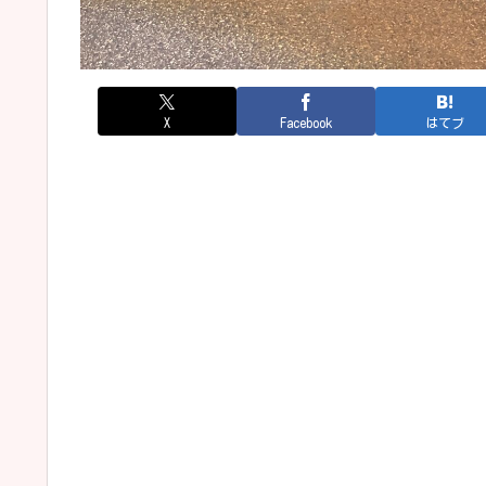
X
Facebook
はてブ