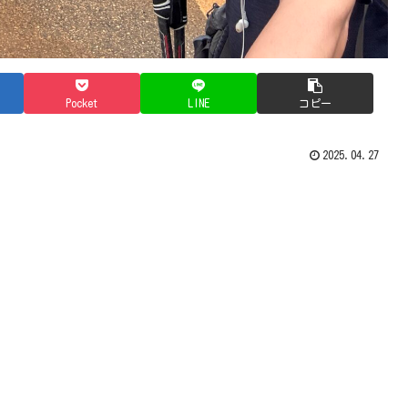
Pocket
LINE
コピー
2025.04.27