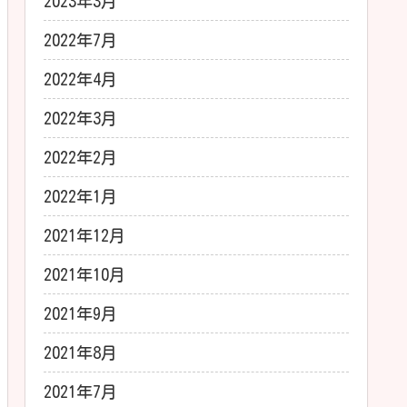
2023年3月
2022年7月
2022年4月
2022年3月
2022年2月
2022年1月
2021年12月
2021年10月
2021年9月
2021年8月
2021年7月