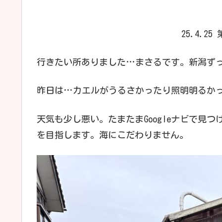
25.4.2
行きたい所ありました…まさるです。新潟ず
昨日は…カエルがうるさかったり照明明るか
天気も少し悪い。たまたまGoogleナビで見
を目指します。海にこだわりません。