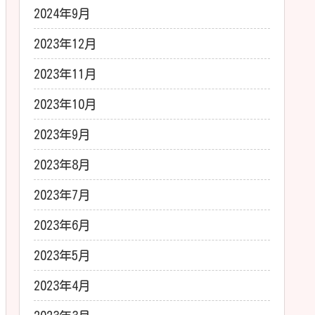
2024年9月
2023年12月
2023年11月
2023年10月
2023年9月
2023年8月
2023年7月
2023年6月
2023年5月
2023年4月