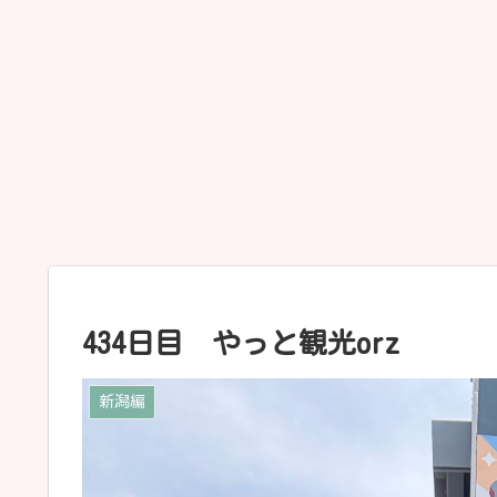
434日目 やっと観光orz
新潟編