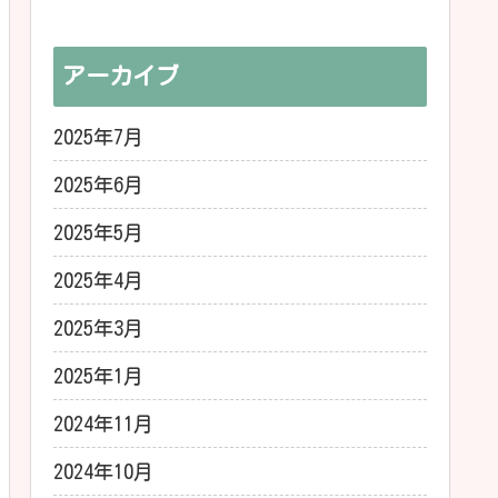
アーカイブ
2025年7月
2025年6月
2025年5月
2025年4月
2025年3月
2025年1月
2024年11月
2024年10月