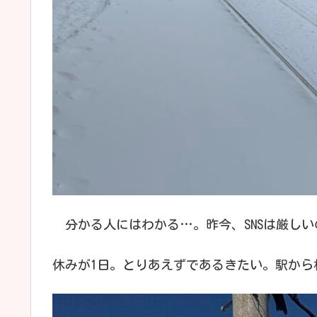
分かる人にはわかる…。昨今、SNSは厳しい
休みが1日。とりあえずであるきたい。駅から