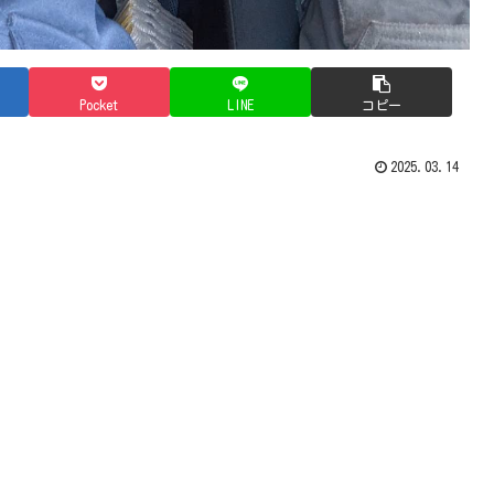
Pocket
LINE
コピー
2025.03.14