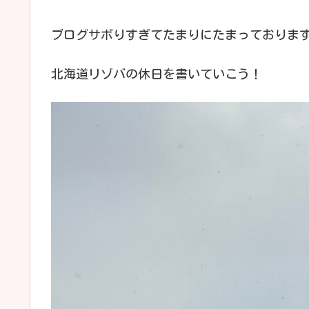
ブログサボりすぎてたまりにたまっておりま
北海道リゾバの休日を書いていこう！