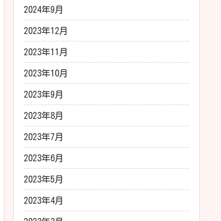
2024年9月
2023年12月
2023年11月
2023年10月
2023年9月
2023年8月
2023年7月
2023年6月
2023年5月
2023年4月