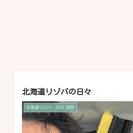
北海道リゾバの日々
北海道リゾバ 2024 2025