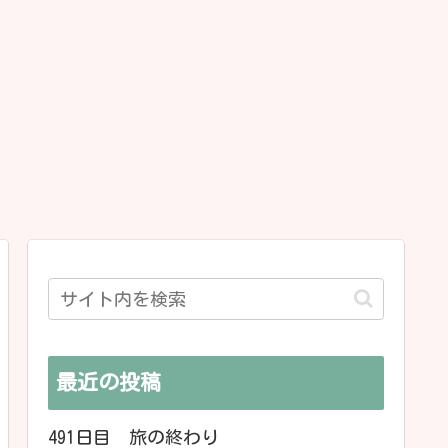
最近の投稿
491日目 旅の終わり