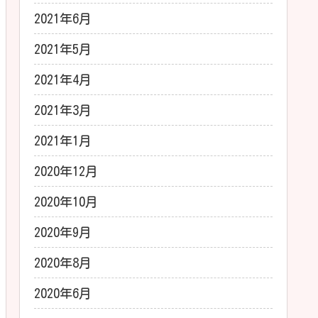
2021年6月
2021年5月
2021年4月
2021年3月
2021年1月
2020年12月
2020年10月
2020年9月
2020年8月
2020年6月