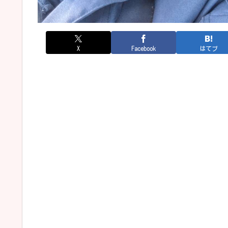
X
Facebook
はてブ