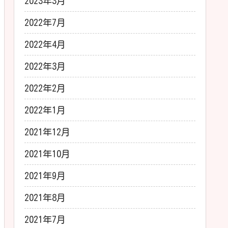
2023年3月
2022年7月
2022年4月
2022年3月
2022年2月
2022年1月
2021年12月
2021年10月
2021年9月
2021年8月
2021年7月