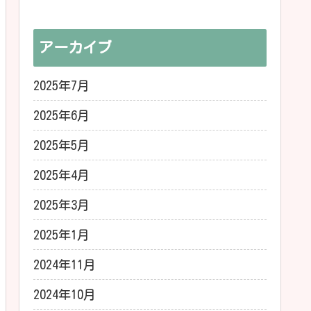
アーカイブ
2025年7月
2025年6月
2025年5月
2025年4月
2025年3月
2025年1月
2024年11月
2024年10月