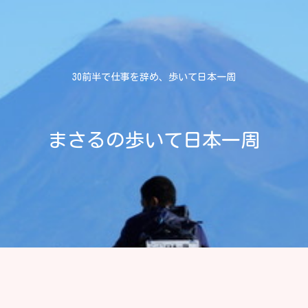
30前半で仕事を辞め、歩いて日本一周
まさるの歩いて日本一周