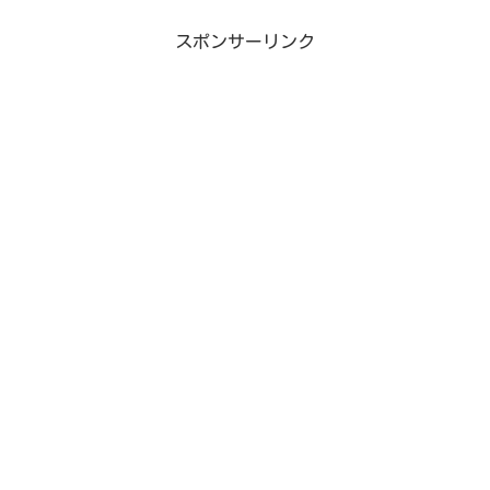
スポンサーリンク