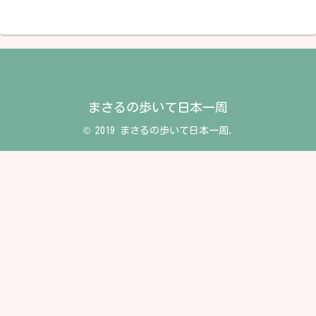
まさるの歩いて日本一周
© 2019 まさるの歩いて日本一周.