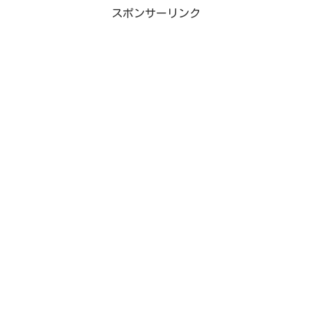
スポンサーリンク