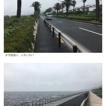
ま予想通り、人もいない