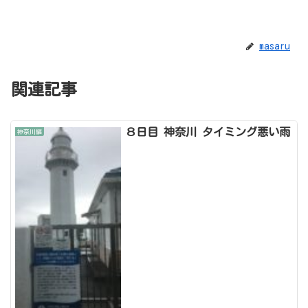
masaru
関連記事
８日目 神奈川 タイミング悪い雨
神奈川編