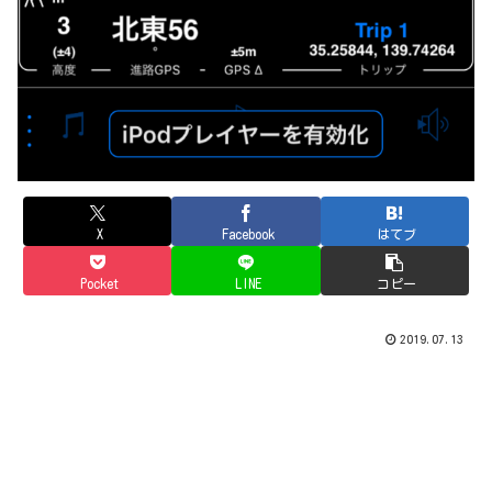
X
Facebook
はてブ
Pocket
LINE
コピー
2019.07.13